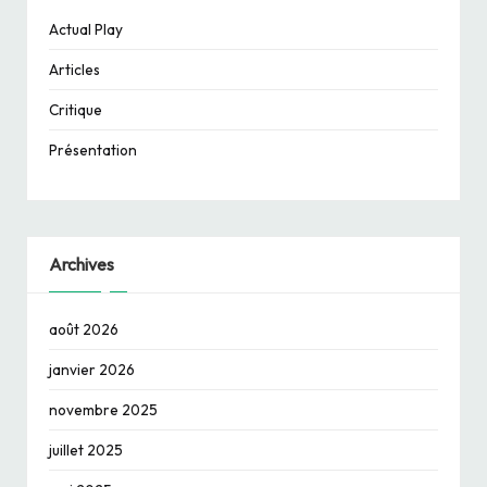
Actual Play
Articles
Critique
Présentation
Archives
août 2026
janvier 2026
novembre 2025
juillet 2025