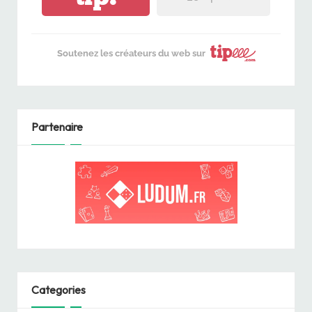
Soutenez les créateurs du web sur
Partenaire
Categories