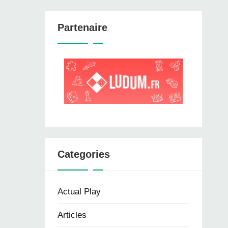
Partenaire
Categories
Actual Play
Articles