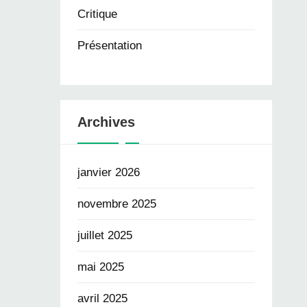
Critique
Présentation
Archives
janvier 2026
novembre 2025
juillet 2025
mai 2025
avril 2025