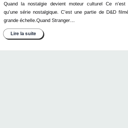
Quand la nostalgie devient moteur culturel Ce n’est
qu’une série nostalgique. C’est une partie de D&D film
grande échelle.Quand Stranger…