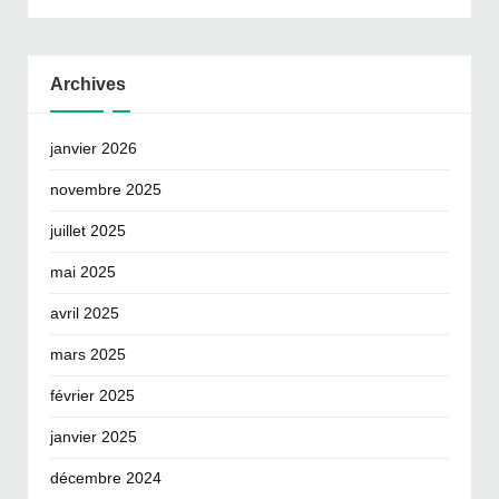
Archives
janvier 2026
novembre 2025
juillet 2025
mai 2025
avril 2025
mars 2025
février 2025
janvier 2025
décembre 2024