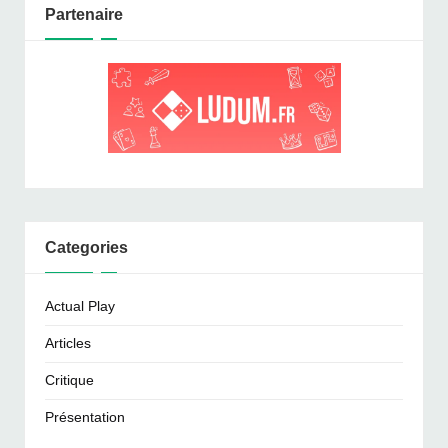
Partenaire
Categories
Actual Play
Articles
Critique
Présentation