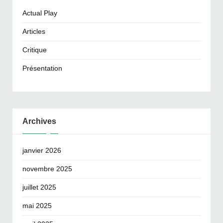
Actual Play
Articles
Critique
Présentation
Archives
janvier 2026
novembre 2025
juillet 2025
mai 2025