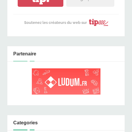
Soutenez les créateurs du web sur
Partenaire
Categories