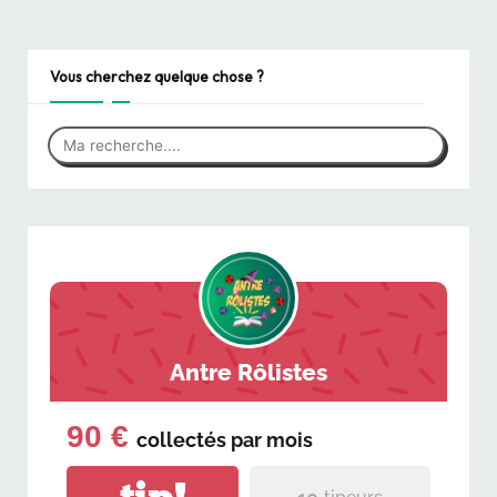
Vous cherchez quelque chose ?
Antre Rôlistes
90 €
collectés par
mois