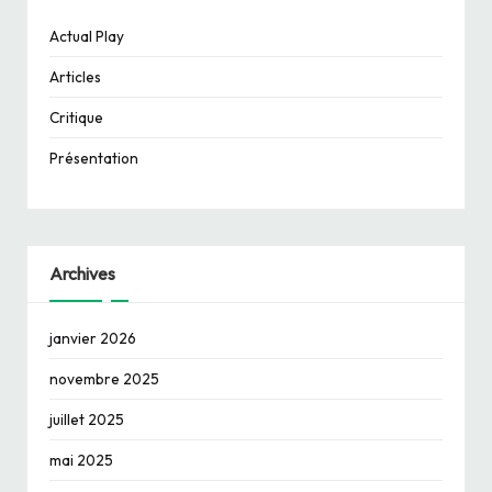
Actual Play
Articles
Critique
Présentation
Archives
janvier 2026
novembre 2025
juillet 2025
mai 2025