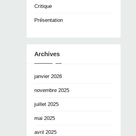
Critique
Présentation
Archives
janvier 2026
novembre 2025
juillet 2025
mai 2025
avril 2025