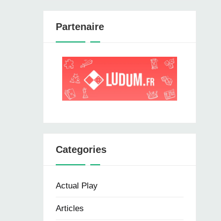
Partenaire
Categories
Actual Play
Articles