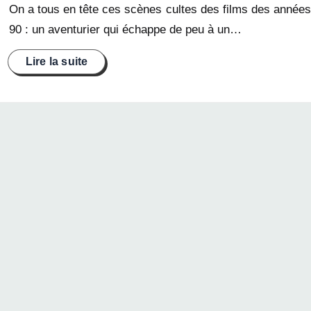
On a tous en tête ces scènes cultes des films des années
90 : un aventurier qui échappe de peu à un…