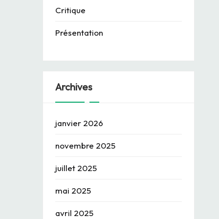
Critique
Présentation
Archives
janvier 2026
novembre 2025
juillet 2025
mai 2025
avril 2025