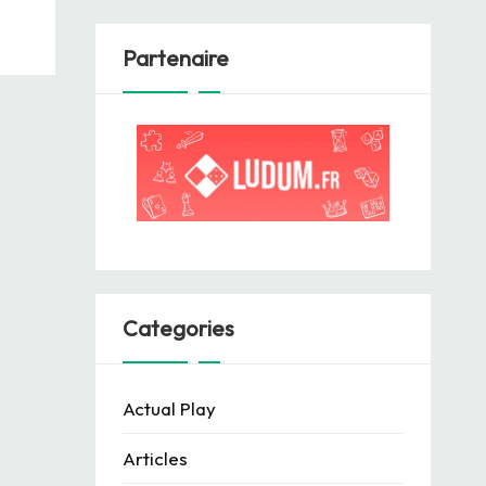
Partenaire
Categories
Actual Play
Articles