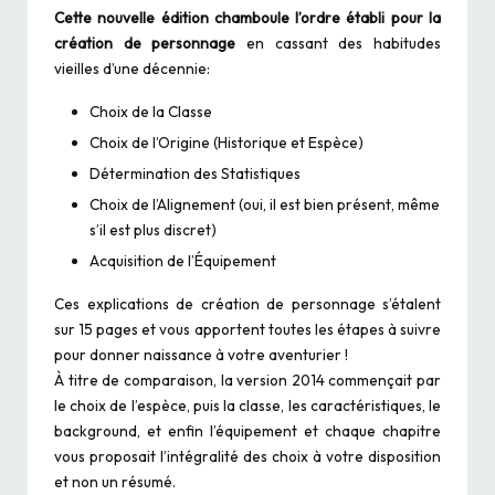
Cette nouvelle édition chamboule l’ordre établi pour la
création de personnage
en cassant des habitudes
vieilles d’une décennie:
Choix de la Classe
Choix de l’Origine (Historique et Espèce)
Détermination des Statistiques
Choix de l’Alignement (oui, il est bien présent, même
s’il est plus discret)
Acquisition de l’Équipement
Ces explications de création de personnage s’étalent
sur 15 pages et vous apportent toutes les étapes à suivre
pour donner naissance à votre aventurier !
À titre de comparaison, la version 2014 commençait par
le choix de l’espèce, puis la classe, les caractéristiques, le
background, et enfin l’équipement et chaque chapitre
vous proposait l’intégralité des choix à votre disposition
et non un résumé.