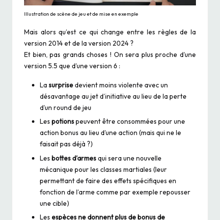
Illustration de scène de jeu et de mise en exemple
Mais alors qu’est ce qui change entre les règles de la
version 2014 et de la version 2024 ?
Et bien, pas grands choses ! On sera plus proche d’une
version 5.5 que d’une version 6 :
La
surprise
devient moins violente avec un
désavantage au jet d’initiative au lieu de la perte
d’un round de jeu
Les
potions
peuvent être consommées pour une
action bonus au lieu d’une action (mais qui ne le
faisait pas déjà ?)
Les
bottes d’armes
qui sera une nouvelle
mécanique pour les classes martiales (leur
permettant de faire des effets spécifiques en
fonction de l’arme comme par exemple repousser
une cible)
Les
espèces ne donnent plus de bonus de