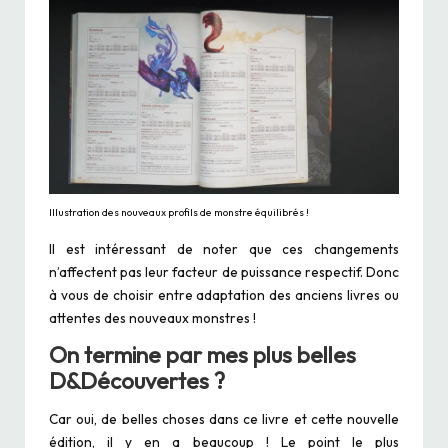
Illustration des nouveaux profils de monstre équilibrés !
Il est intéressant de noter que ces changements
n’affectent pas leur facteur de puissance respectif. Donc
à vous de choisir entre adaptation des anciens livres ou
attentes des nouveaux monstres !
On termine par mes plus belles
D&Découvertes ?
Car oui, de belles choses dans ce livre et cette nouvelle
édition, il y en a beaucoup ! Le point le plus