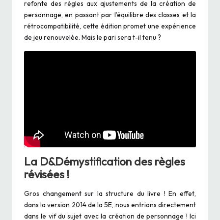
refonte des règles aux ajustements de la création de
personnage, en passant par l’équilibre des classes et la
rétrocompatibilité, cette édition promet une expérience
de jeu renouvelée. Mais le pari sera t-il tenu ?
La D&Démystification des règles
révisées
!
Gros changement sur la structure du livre ! En effet,
dans la version 2014 de la 5E, nous entrions directement
dans le vif du sujet avec la création de personnage ! Ici