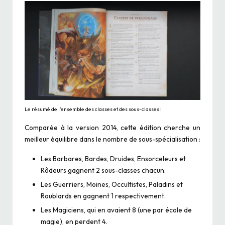
Le résumé de l’ensemble des classes et des sous-classes !
Comparée à la version 2014, cette édition cherche un
meilleur équilibre dans le nombre de sous-spécialisation :
Les Barbares, Bardes, Druides, Ensorceleurs et
Rôdeurs gagnent 2 sous-classes chacun.
Les Guerriers, Moines, Occultistes, Paladins et
Roublards en gagnent 1 respectivement.
Les Magiciens, qui en avaient 8 (une par école de
magie), en perdent 4.