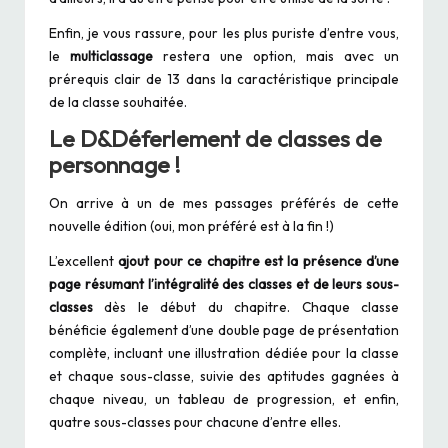
Enfin, je vous rassure, pour les plus puriste d’entre vous,
le
multiclassage
restera une option, mais avec un
prérequis clair de 13 dans la caractéristique principale
de la classe souhaitée.
Le D&Déferlement de classes de
personnage !
On arrive à un de mes passages préférés de cette
nouvelle édition (oui, mon préféré est à la fin !)
L’excellent
ajout pour ce chapitre est la présence d’une
page résumant l’intégralité des classes et de leurs sous-
classes
dès le début du chapitre. Chaque classe
bénéficie également d’une double page de présentation
complète, incluant une illustration dédiée pour la classe
et chaque sous-classe, suivie des aptitudes gagnées à
chaque niveau, un tableau de progression, et enfin,
quatre sous-classes pour chacune d’entre elles.