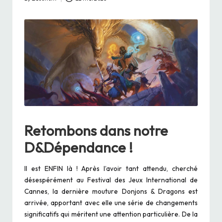
Posted
by
Retombons dans notre
D&Dépendance !
Il est ENFIN là ! Après l’avoir tant attendu, cherché
désespérément au Festival des Jeux International de
Cannes, la dernière mouture Donjons & Dragons est
arrivée, apportant avec elle une série de changements
significatifs qui méritent une attention particulière. De la