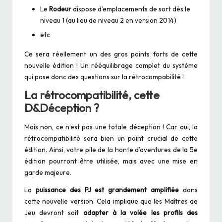
Le
Rodeur
dispose d’emplacements de sort dès le
niveau 1 (au lieu de niveau 2 en version 2014)
etc
Ce sera réellement un des gros points forts de cette
nouvelle édition ! Un rééquilibrage complet du système
qui pose donc des questions sur la rétrocompabilité !
La rétrocompatibilité, cette
D&Déception ?
Mais non, ce n’est pas une totale déception ! Car oui, la
rétrocompatibilité sera bien un point crucial de cette
édition. Ainsi, votre pile de la honte d’aventures de la 5e
édition pourront être utilisée, mais avec une mise en
garde majeure.
La
puissance des PJ est grandement amplifiée
dans
cette nouvelle version. Cela implique que les Maîtres de
Jeu devront soit
adapter à la volée les profils des