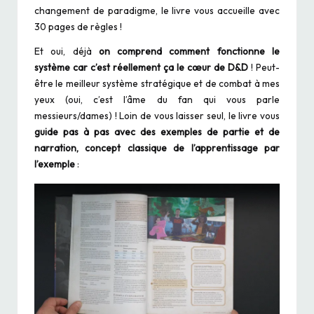
changement de paradigme, le livre vous accueille avec
30 pages de règles !
Et oui, déjà
on comprend comment fonctionne le
système car c’est réellement ça le cœur de D&D
! Peut-
être le meilleur système stratégique et de combat à mes
yeux (oui, c’est l’âme du fan qui vous parle
messieurs/dames) ! Loin de vous laisser seul, le livre vous
guide pas à pas avec des exemples de partie et de
narration, concept classique de l’apprentissage par
l’exemple
: